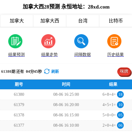
加拿大西28预测 永恒地址：28xd.com
加拿大
加拿大西
台湾
比特币
结果预测
结果走势
间隔数据
历史结果
61380
期 还有
04
分
45
秒
刷新
咪牌
期号
时间
结果
61380
08-06 16:25:00
6+8+4=
18
61379
08-06 16:20:00
4+5+1=
10
61378
08-06 16:15:00
5+0+0=
05
61377
08-06 16:10:00
2+0+4=
06