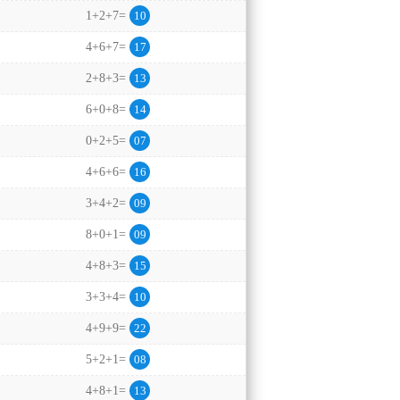
1+2+7=
10
4+6+7=
17
2+8+3=
13
6+0+8=
14
0+2+5=
07
4+6+6=
16
3+4+2=
09
8+0+1=
09
4+8+3=
15
3+3+4=
10
4+9+9=
22
5+2+1=
08
4+8+1=
13