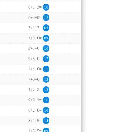
0+7+3=
10
8+4+0=
12
2+1+2=
05
3+0+6=
09
3+7+0=
10
9+8+0=
17
1+4+6=
11
7+0+6=
13
4+7+2=
13
9+6+1=
16
0+2+8=
10
8+1+5=
14
1+3+5=
09