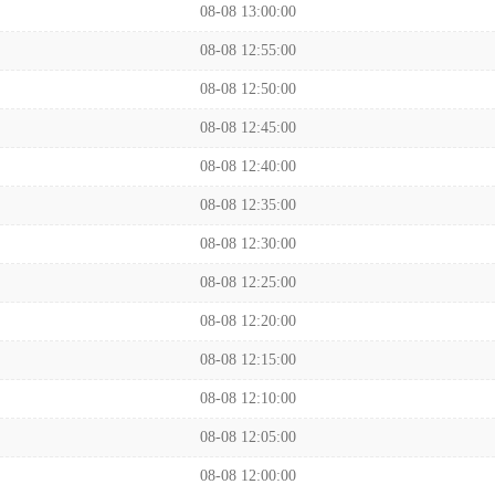
08-08 13:00:00
08-08 12:55:00
08-08 12:50:00
08-08 12:45:00
08-08 12:40:00
08-08 12:35:00
08-08 12:30:00
08-08 12:25:00
08-08 12:20:00
08-08 12:15:00
08-08 12:10:00
08-08 12:05:00
08-08 12:00:00