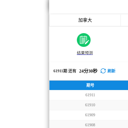
加拿大
结果预测
24
分
30
秒
61911
期 还有
刷新
期号
61911
61910
61909
61908