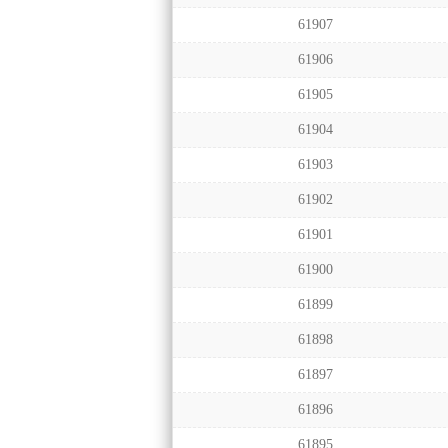
61907
61906
61905
61904
61903
61902
61901
61900
61899
61898
61897
61896
61895