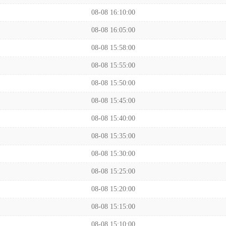
08-08 16:10:00
08-08 16:05:00
08-08 15:58:00
08-08 15:55:00
08-08 15:50:00
08-08 15:45:00
08-08 15:40:00
08-08 15:35:00
08-08 15:30:00
08-08 15:25:00
08-08 15:20:00
08-08 15:15:00
08-08 15:10:00