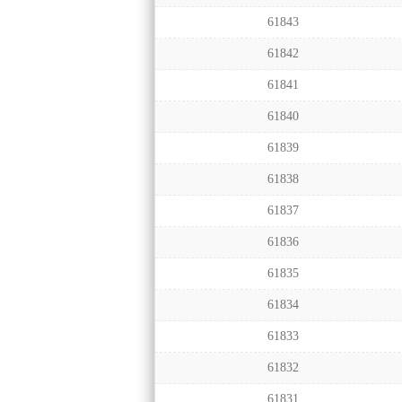
61843
61842
61841
61840
61839
61838
61837
61836
61835
61834
61833
61832
61831