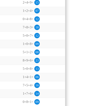
2+4+9=
15
1+2+4=
07
0+4+8=
12
7+8+3=
18
5+0+7=
12
1+0+8=
09
5+1+2=
08
8+9+6=
23
5+0+8=
13
1+4+1=
06
7+5+4=
16
1+7+6=
14
0+8+1=
09