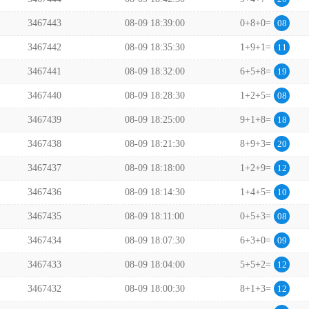
3467443
08-09 18:39:00
0+8+0=
08
3467442
08-09 18:35:30
1+9+1=
11
3467441
08-09 18:32:00
6+5+8=
19
3467440
08-09 18:28:30
1+2+5=
08
3467439
08-09 18:25:00
9+1+8=
18
3467438
08-09 18:21:30
8+9+3=
20
3467437
08-09 18:18:00
1+2+9=
12
3467436
08-09 18:14:30
1+4+5=
10
3467435
08-09 18:11:00
0+5+3=
08
3467434
08-09 18:07:30
6+3+0=
09
3467433
08-09 18:04:00
5+5+2=
12
3467432
08-09 18:00:30
8+1+3=
12