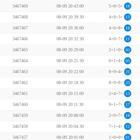
3467469
08-09 20:43:00
5+8+5=
18
3467468
08-09 20:39:30
4+8+3=
15
3467467
08-09 20:36:00
4+6+8=
18
3467466
08-09 20:32:30
4+0+7=
11
3467465
08-09 20:29:00
2+1+0=
03
3467464
08-09 20:25:30
0+1+4=
05
3467463
08-09 20:22:00
8+9+4=
21
3467462
08-09 20:18:30
8+9+8=
25
3467461
08-09 20:15:00
2+4+7=
13
3467460
08-09 20:11:30
9+1+7=
17
3467459
08-09 20:08:00
2+9+7=
18
3467458
08-09 20:04:30
7+1+4=
12
3467457
08-09 20:01:00
1+0+0=
01