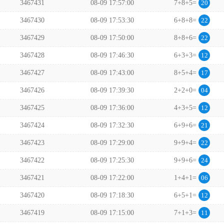
3467431
08-09 17:57:00
7+8+5=
20
3467430
08-09 17:53:30
6+8+8=
22
3467429
08-09 17:50:00
8+8+6=
22
3467428
08-09 17:46:30
6+3+3=
12
3467427
08-09 17:43:00
8+5+4=
17
3467426
08-09 17:39:30
2+2+0=
04
3467425
08-09 17:36:00
4+3+5=
12
3467424
08-09 17:32:30
6+9+6=
21
3467423
08-09 17:29:00
9+9+4=
22
3467422
08-09 17:25:30
9+9+6=
24
3467421
08-09 17:22:00
1+4+1=
06
3467420
08-09 17:18:30
6+5+1=
12
3467419
08-09 17:15:00
7+1+3=
11