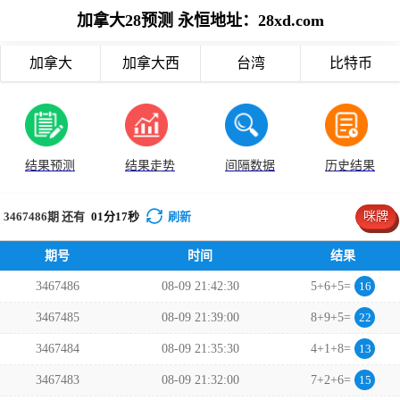
加拿大28预测 永恒地址：28xd.com
加拿大
加拿大西
台湾
比特币
结果预测
结果走势
间隔数据
历史结果
3467486
期 还有
01
分
17
秒
刷新
咪牌
期号
时间
结果
3467486
08-09 21:42:30
5+6+5=
16
3467485
08-09 21:39:00
8+9+5=
22
3467484
08-09 21:35:30
4+1+8=
13
3467483
08-09 21:32:00
7+2+6=
15