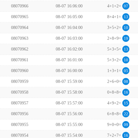
08070966
08-07 16:06:00
4+1+2=
07
08070965
08-07 16:05:00
8+4+1=
13
08070964
08-07 16:04:00
3+5+2=
10
08070963
08-07 16:03:00
2+8+9=
19
08070962
08-07 16:02:00
5+3+5=
13
08070961
08-07 16:01:00
5+3+2=
10
08070960
08-07 16:00:00
1+3+1=
05
08070959
08-07 15:59:00
2+6+0=
08
08070958
08-07 15:58:00
0+8+8=
16
08070957
08-07 15:57:00
4+9+2=
15
08070956
08-07 15:56:00
6+8+8=
22
08070955
08-07 15:55:00
9+0+0=
09
08070954
08-07 15:54:00
7+2+7=
16