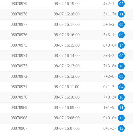
08070979
08-07 16:19:00
4+2+1=
07
08070978
08-07 16:18:00
3+1+7=
11
08070977
08-07 16:17:00
3+4+2=
09
08070976
08-07 16:16:00
5+3+1=
09
08070975
08-07 16:15:00
8+0+6=
14
08070974
08-07 16:14:00
3+3+3=
09
08070973
08-07 16:13:00
7+3+8=
18
08070972
08-07 16:12:00
7+2+0=
09
08070971
08-07 16:11:00
0+1+3=
04
08070970
08-07 16:10:00
7+0+3=
10
08070969
08-07 16:09:00
1+1+9=
11
08070968
08-07 16:08:00
9+0+6=
15
08070967
08-07 16:07:00
8+1+3=
12